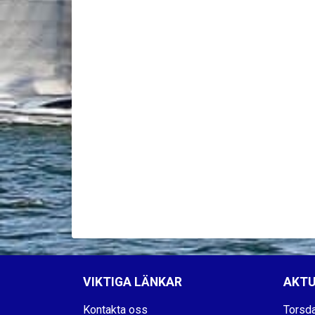
VIKTIGA LÄNKAR
AKTU
Kontakta oss
Torsda