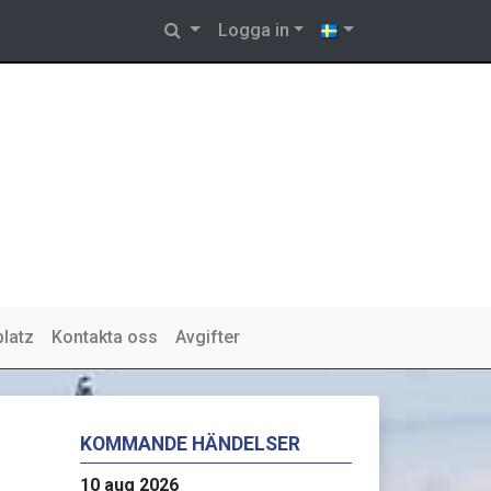
Logga in
platz
Kontakta oss
Avgifter
KOMMANDE HÄNDELSER
10 aug 2026