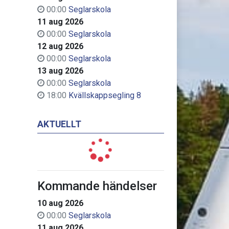
00:00
Seglarskola
11 aug 2026
00:00
Seglarskola
12 aug 2026
00:00
Seglarskola
13 aug 2026
00:00
Seglarskola
18:00
Kvällskappsegling 8
AKTUELLT
Kommande händelser
10 aug 2026
00:00
Seglarskola
11 aug 2026