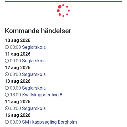
Kommande händelser
10 aug 2026
00:00
Seglarskola
11 aug 2026
00:00
Seglarskola
12 aug 2026
00:00
Seglarskola
13 aug 2026
00:00
Seglarskola
18:00
Kvällskappsegling 8
14 aug 2026
00:00
Seglarskola
16 aug 2026
00:00
SM i kappsegling Borgholm