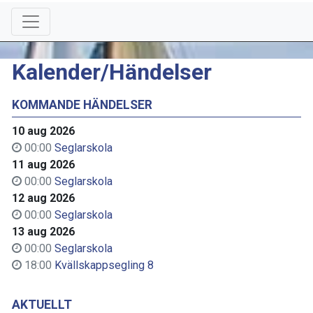
Kalender/Händelser
KOMMANDE HÄNDELSER
10 aug 2026
00:00
Seglarskola
11 aug 2026
00:00
Seglarskola
12 aug 2026
00:00
Seglarskola
13 aug 2026
00:00
Seglarskola
18:00
Kvällskappsegling 8
AKTUELLT