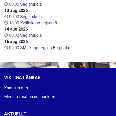
00:00
Seglarskola
13 aug 2026
00:00
Seglarskola
18:00
Kvällskappsegling 8
14 aug 2026
00:00
Seglarskola
16 aug 2026
00:00
SM i kappsegling Borgholm
VIKTIGA LÄNKAR
Kontakta oss
Mer information om cookies
AKTUELLT