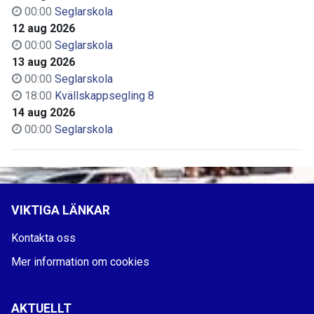
00:00
Seglarskola
12 aug 2026
00:00
Seglarskola
13 aug 2026
00:00
Seglarskola
18:00
Kvällskappsegling 8
14 aug 2026
00:00
Seglarskola
VIKTIGA LÄNKAR
Kontakta oss
Mer information om cookies
AKTUELLT