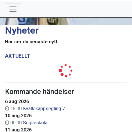
Nyheter
Här ser du senaste nytt
AKTUELLT
Kommande händelser
6 aug 2026
18:00
Kvällskappsegling 7
10 aug 2026
00:00
Seglarskola
11 aug 2026