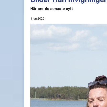
Här ser du senaste nytt
1 jun 2026