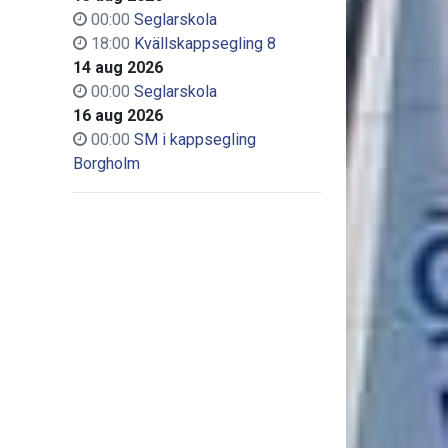
00:00
Seglarskola
18:00
Kvällskappsegling 8
14 aug 2026
00:00
Seglarskola
16 aug 2026
00:00
SM i kappsegling
Borgholm