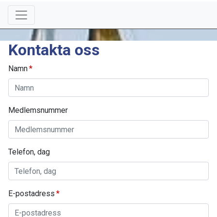
Kontakta oss
Namn
Medlemsnummer
Telefon, dag
E-postadress