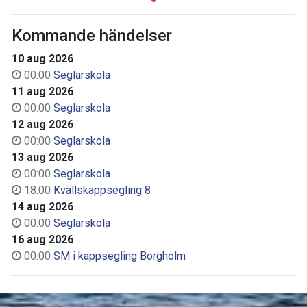
Kommande händelser
10 aug 2026
00:00
Seglarskola
11 aug 2026
00:00
Seglarskola
12 aug 2026
00:00
Seglarskola
13 aug 2026
00:00
Seglarskola
18:00
Kvällskappsegling 8
14 aug 2026
00:00
Seglarskola
16 aug 2026
00:00
SM i kappsegling Borgholm