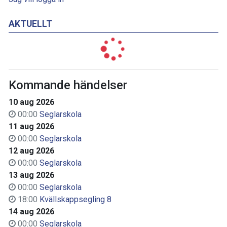
AKTUELLT
Kommande händelser
10 aug 2026
00:00
Seglarskola
11 aug 2026
00:00
Seglarskola
12 aug 2026
00:00
Seglarskola
13 aug 2026
00:00
Seglarskola
18:00
Kvällskappsegling 8
14 aug 2026
00:00
Seglarskola