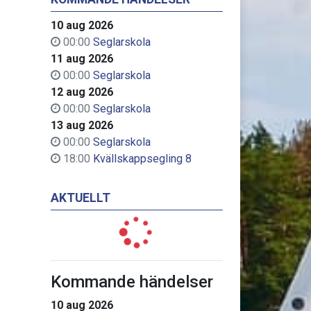
10 aug 2026
00:00
Seglarskola
11 aug 2026
00:00
Seglarskola
12 aug 2026
00:00
Seglarskola
13 aug 2026
00:00
Seglarskola
18:00
Kvällskappsegling 8
AKTUELLT
Kommande händelser
10 aug 2026