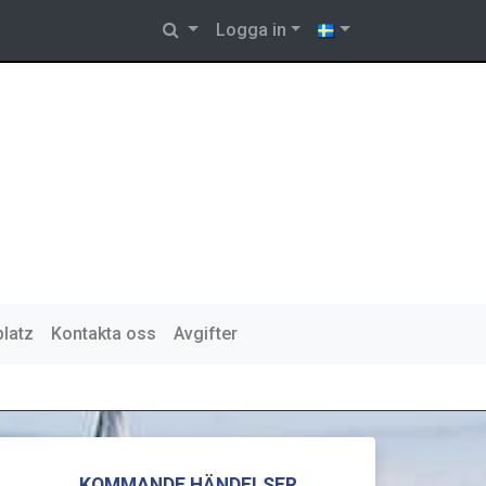
Logga in
platz
Kontakta oss
Avgifter
KOMMANDE HÄNDELSER