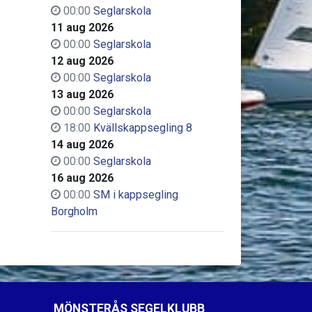
00:00
Seglarskola
11 aug 2026
00:00
Seglarskola
12 aug 2026
00:00
Seglarskola
13 aug 2026
00:00
Seglarskola
18:00
Kvällskappsegling 8
14 aug 2026
00:00
Seglarskola
16 aug 2026
00:00
SM i kappsegling
Borgholm
MÖNSTERÅS SEGELKLUBB